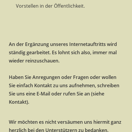
Vorstellen in der Öffentlichkeit.
An der Ergänzung unseres Internetauftritts wird
ständig gearbeitet. Es lohnt sich also, immer mal
wieder reinzuschauen.
Haben Sie Anregungen oder Fragen oder wollen
Sie einfach Kontakt zu uns aufnehmen, schreiben
Sie uns eine E-Mail oder rufen Sie an (siehe
Kontakt).
Wir möchten es nicht versäumen uns hiermit ganz
herzlich bei den Unterstützern zu bedanken.