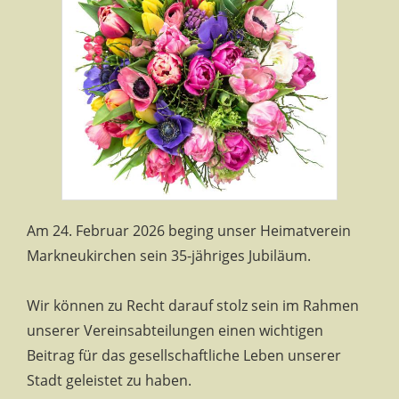
Am 24. Februar 2026 beging unser Heimatverein
Markneukirchen sein 35-jähriges Jubiläum.
Wir können zu Recht darauf stolz sein im Rahmen
unserer Vereinsabteilungen einen wichtigen
Beitrag für das gesellschaftliche Leben unserer
Stadt geleistet zu haben.