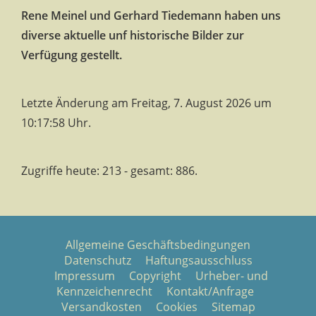
Rene Meinel und Gerhard Tiedemann haben uns
diverse aktuelle unf historische Bilder zur
Verfügung gestellt.
Letzte Änderung am Freitag, 7. August 2026 um
10:17:58 Uhr.
Zugriffe heute: 213 - gesamt: 886.
Allgemeine Geschäftsbedingungen
Datenschutz
Haftungsausschluss
Impressum
Copyright
Urheber- und
Kennzeichenrecht
Kontakt/Anfrage
Versandkosten
Cookies
Sitemap