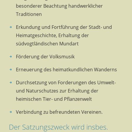
besonderer Beachtung handwerklicher
Traditionen
Erkundung und Fortführung der Stadt- und
Heimatgeschichte, Erhaltung der
südvogtländischen Mundart
Förderung der Volksmusik
Erneuerung des heimatkundlichen Wanderns
Durchsetzung von Forderungen des Umwelt-
und Naturschutzes zur Erhaltung der
heimischen Tier- und Pflanzenwelt
Verbindung zu befreundeten Vereinen.
Der Satzungszweck wird insbes.