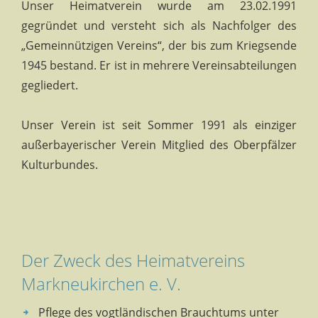
Unser Heimatverein wurde am 23.02.1991
gegründet und versteht sich als Nachfolger des
„Gemeinnützigen Vereins“, der bis zum Kriegsende
1945 bestand. Er ist in mehrere Vereinsabteilungen
gegliedert.
Unser Verein ist seit Sommer 1991 als einziger
außerbayerischer Verein Mitglied des Oberpfälzer
Kulturbundes.
Der Zweck des Heimatvereins
Markneukirchen e. V.
Pflege des vogtländischen Brauchtums unter