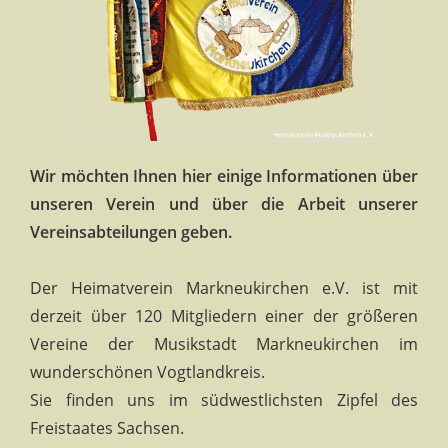
Wir möchten Ihnen hier einige Informationen über
unseren Verein und über die Arbeit unserer
Vereinsabteilungen geben.
Der Heimatverein Markneukirchen e.V. ist mit
derzeit über 120 Mitgliedern einer der größeren
Vereine der Musikstadt Markneukirchen im
wunderschönen Vogtlandkreis.
Sie finden uns im südwestlichsten Zipfel des
Freistaates Sachsen.