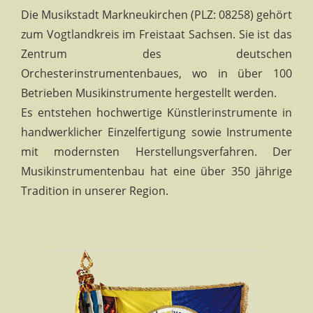
Die Musikstadt Markneukirchen (PLZ: 08258) gehört
zum Vogtlandkreis im Freistaat Sachsen. Sie ist das
Zentrum des deutschen
Orchesterinstrumentenbaues, wo in über 100
Betrieben Musikinstrumente hergestellt werden.
Es entstehen hochwertige Künstlerinstrumente in
handwerklicher Einzelfertigung sowie Instrumente
mit modernsten Herstellungsverfahren. Der
Musikinstrumentenbau hat eine über 350 jährige
Tradition in unserer Region.