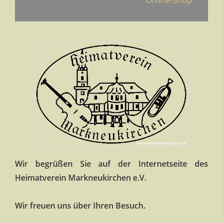
Online-Shop
Wir begrüßen Sie auf der Internetseite des
Heimatverein Markneukirchen e.V.
Wir freuen uns über Ihren Besuch.