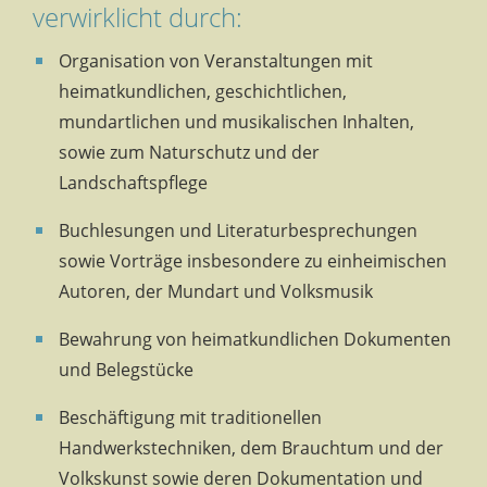
verwirklicht durch:
Organisation von Veranstaltungen mit
heimatkundlichen, geschichtlichen,
mundartlichen und musikalischen Inhalten,
sowie zum Naturschutz und der
Landschaftspflege
Buchlesungen und Literaturbesprechungen
sowie Vorträge insbesondere zu einheimischen
Autoren, der Mundart und Volksmusik
Bewahrung von heimatkundlichen Dokumenten
und Belegstücke
Beschäftigung mit traditionellen
Handwerkstechniken, dem Brauchtum und der
Volkskunst sowie deren Dokumentation und