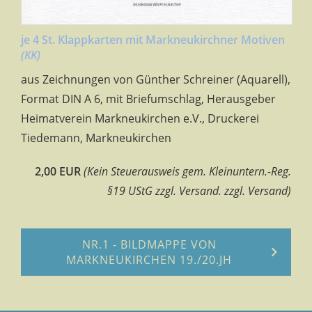
je 4 St. Klappkarten mit Markneukirchner Motiven
(KK)
aus Zeichnungen von Günther Schreiner (Aquarell),
Format DIN A 6, mit Briefumschlag, Herausgeber
Heimatverein Markneukirchen e.V., Druckerei
Tiedemann, Markneukirchen
2,00 EUR
(Kein Steuerausweis gem. Kleinuntern.-Reg.
§19 UStG zzgl. Versand. zzgl. Versand)
NR.1 - BILDMAPPE VON
MARKNEUKIRCHEN 19./20.JH