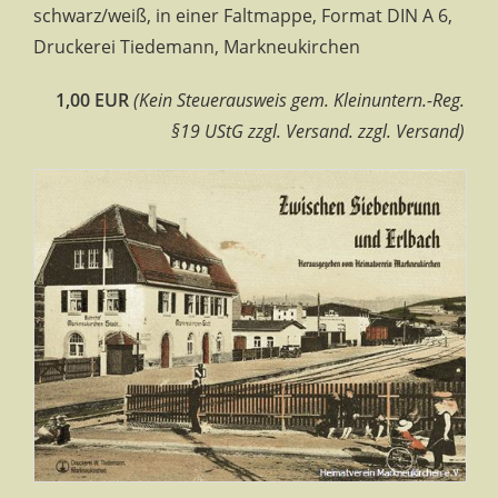
schwarz/weiß, in einer Faltmappe, Format DIN A 6,
Druckerei Tiedemann, Markneukirchen
1,00 EUR
(Kein Steuerausweis gem. Kleinuntern.-Reg.
§19 UStG zzgl. Versand. zzgl. Versand)