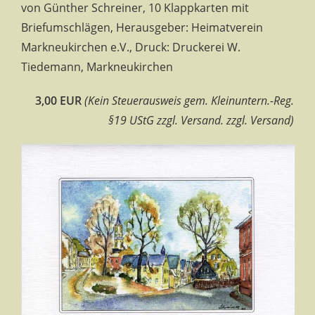
von Günther Schreiner, 10 Klappkarten mit
Briefumschlägen, Herausgeber: Heimatverein
Markneukirchen e.V., Druck: Druckerei W.
Tiedemann, Markneukirchen
3,00 EUR
(Kein Steuerausweis gem. Kleinuntern.-Reg.
§19 UStG zzgl. Versand. zzgl. Versand)