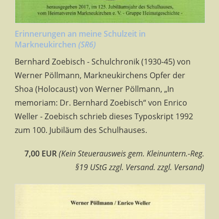
Erinnerungen an meine Schulzeit in
Markneukirchen
(SR6)
Bernhard Zoebisch - Schulchronik (1930-45) von
Werner Pöllmann, Markneukirchens Opfer der
Shoa (Holocaust) von Werner Pöllmann, „In
memoriam: Dr. Bernhard Zoebisch“ von Enrico
Weller - Zoebisch schrieb dieses Typoskript 1992
zum 100. Jubiläum des Schulhauses.
7,00 EUR
(Kein Steuerausweis gem. Kleinuntern.-Reg.
§19 UStG zzgl. Versand. zzgl. Versand)