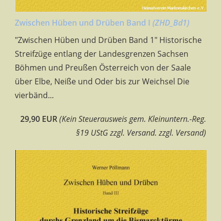
Zwischen Hüben und Drüben Band I
(ZHD_Bd1)
"Zwischen Hüben und Drüben Band 1" Historische
Streifzüge entlang der Landesgrenzen Sachsen
Böhmen und Preußen Österreich von der Saale
über Elbe, Neiße und Oder bis zur Weichsel Die
vierbänd...
29,90 EUR
(Kein Steuerausweis gem. Kleinuntern.-Reg.
§19 UStG zzgl. Versand. zzgl. Versand)