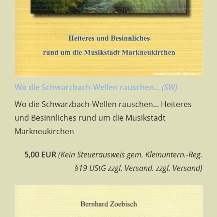
Wo die Schwarzbach-Wellen rauschen...
(SW)
Wo die Schwarzbach-Wellen rauschen... Heiteres
und Besinnliches rund um die Musikstadt
Markneukirchen
5,00 EUR
(Kein Steuerausweis gem. Kleinuntern.-Reg.
§19 UStG zzgl. Versand. zzgl. Versand)