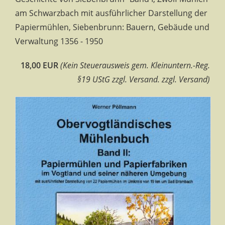
am Schwarzbach mit ausführlicher Darstellung der
Papiermühlen, Siebenbrunn: Bauern, Gebäude und
Verwaltung 1356 - 1950
18,00 EUR
(Kein Steuerausweis gem. Kleinuntern.-Reg.
§19 UStG zzgl. Versand. zzgl. Versand)