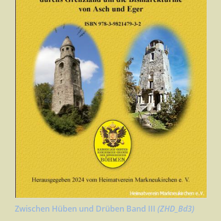
Zwischen Hüben und Drüben Band III
(ZHD_Bd3)