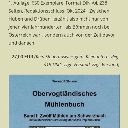
1. Auflage: 650 Exemplare, Format DIN A4, 238
Seiten, Redaktionsschluss: Okt 2024, „Zwischen
Hüben und Drüben“ erzählt also nicht nur von
jenen vier Jahrhunderten „als Böhmen noch bei
Österreich war“, sondern auch von der Zeit davor
und danach.
27,00 EUR
(Kein Steuerausweis gem. Kleinuntern.-Reg.
§19 UStG zzgl. Versand. zzgl. Versand)