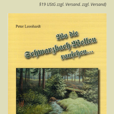
§19 UStG zzgl. Versand. zzgl. Versand)