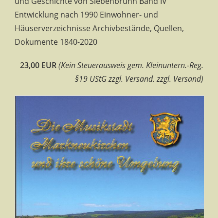
und Geschichte von Siebenbrunn Band IV
Entwicklung nach 1990 Einwohner- und
Häuserverzeichnisse Archivbestände, Quellen,
Dokumente 1840-2020
23,00 EUR
(Kein Steuerausweis gem. Kleinuntern.-Reg.
§19 UStG zzgl. Versand. zzgl. Versand)