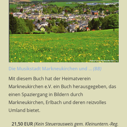
Die Musikstadt Markneukirchen und ...
(BB)
Mit diesem Buch hat der Heimatverein
Markneukirchen e.V. ein Buch herausgegeben, das
einen Spaziergang in Bildern durch
Markneukirchen, Erlbach und deren reizvolles
Umland bietet.
21,50 EUR
(Kein Steuerausweis gem. Kleinuntern.-Reg.