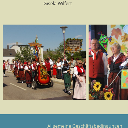
Gisela Wilfert
Allgemeine Geschäftsbedingungen