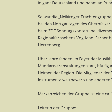
in ganz Deutschland und nahm an Rundf
So war die „Neikirnger Trachtengruppe
bei den Nortgautagen des Oberpfälzer 
beim ZDF Sonntagskonzert, bei divers
Regionalfernsehens Vogtland. Ferner h
Herrenberg.
Über Jahre fanden im Foyer der Musikh
Mundartveranstaltungen statt, häufig 
Heimen der Region. Die Mitglieder der 
Instrumentalwettbewerb und anderen 
Markenzeichen der Gruppe ist eine ca. 
Leiterin der Gruppe: