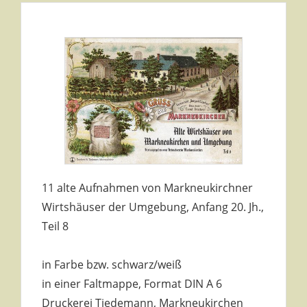
11 alte Aufnahmen von Markneukirchner
Wirtshäuser der Umgebung, Anfang 20. Jh.,
Teil 8
in Farbe bzw. schwarz/weiß
in einer Faltmappe, Format DIN A 6
Druckerei Tiedemann, Markneukirchen