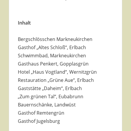
Inhalt
Bergschlösschen Markneukirchen
Gasthof „Altes Schloß“, Erlbach
Schwimmbad, Markneukirchen
Gasthaus Penkert, Gopplasgrün
Hotel „Haus Vogtland“, Wernitzgrün
Restauration „Grüne Aue“, Erlbach
Gaststätte „Daheim“, Erlbach
„Zum grünen Tal“, Eubabrunn
Bauernschänke, Landwüst
Gasthof Remtengrün
Gasthof Jugelsburg