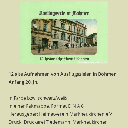
12 alte Aufnahmen von Ausflugszielen in Böhmen,
Anfang 20. Jh.
in Farbe bzw. schwarz/weiß
in einer Faltmappe, Format DIN A 6
Herausgeber: Heimatverein Markneukirchen e.V.
Druck: Druckerei Tiedemann, Markneukirchen