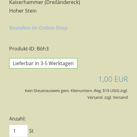
Kaiserhammer (Dreiländereck)
Hoher Stein
Bestellen im Online-Shop
Produkt-ID: Böh3
Lieferbar in 3-5 Werktagen
1,00 EUR
Kein Steuerausweis gem. Kleinuntern.-Reg. §19 UStG zzgl.
Versand. zzgl. Versand
Anzahl:
St