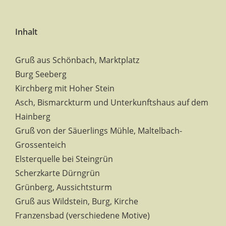
Inhalt
Gruß aus Schönbach, Marktplatz
Burg Seeberg
Kirchberg mit Hoher Stein
Asch, Bismarckturm und Unterkunftshaus auf dem
Hainberg
Gruß von der Säuerlings Mühle, Maltelbach-
Grossenteich
Elsterquelle bei Steingrün
Scherzkarte Dürngrün
Grünberg, Aussichtsturm
Gruß aus Wildstein, Burg, Kirche
Franzensbad (verschiedene Motive)